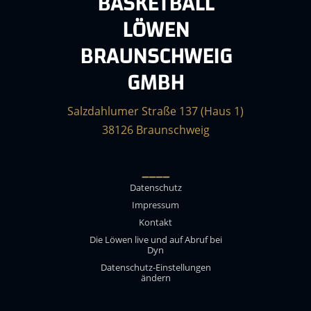
BASKETBALL
LÖWEN
BRAUNSCHWEIG
GMBH
Salzdahlumer Straße 137 (Haus 1)
38126 Braunschweig
____
Datenschutz
Impressum
Kontakt
Die Löwen live und auf Abruf bei
Dyn
Datenschutz-Einstellungen
ändern