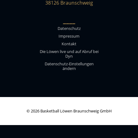
38126 Braunschweig
____
Datenschutz
Impressum
Kontakt
Die Löwen live und auf Abruf bei
Dyn
Datenschutz-Einstellungen
ändern
© 2026 Basketball Löwen Braunschweig GmbH