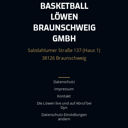
BASKETBALL
LÖWEN
BRAUNSCHWEIG
GMBH
Salzdahlumer Straße 137 (Haus 1)
38126 Braunschweig
____
Datenschutz
Impressum
Kontakt
Die Löwen live und auf Abruf bei
Dyn
Datenschutz-Einstellungen
ändern