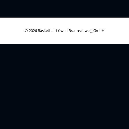
© 2026 Basketball Löwen Braunschweig GmbH