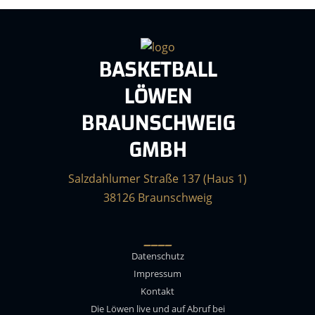
BASKETBALL
LÖWEN
BRAUNSCHWEIG
GMBH
Salzdahlumer Straße 137 (Haus 1)
38126 Braunschweig
____
Datenschutz
Impressum
Kontakt
Die Löwen live und auf Abruf bei