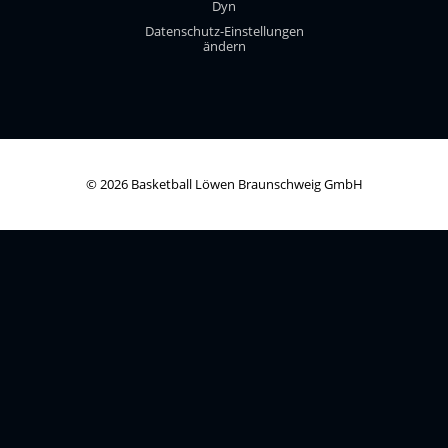
Dyn
Datenschutz-Einstellungen
ändern
© 2026 Basketball Löwen Braunschweig GmbH