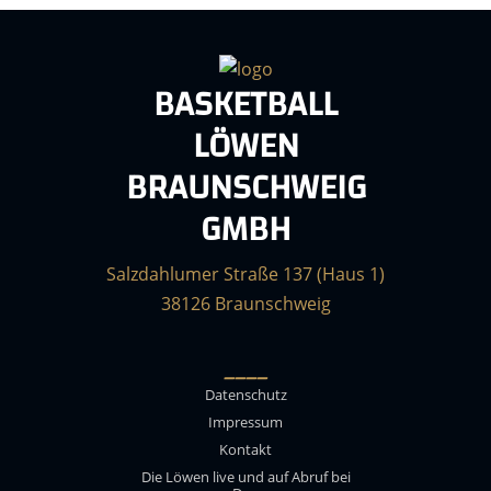
BASKETBALL
LÖWEN
BRAUNSCHWEIG
GMBH
Salzdahlumer Straße 137 (Haus 1)
38126 Braunschweig
____
Datenschutz
Impressum
Kontakt
Die Löwen live und auf Abruf bei