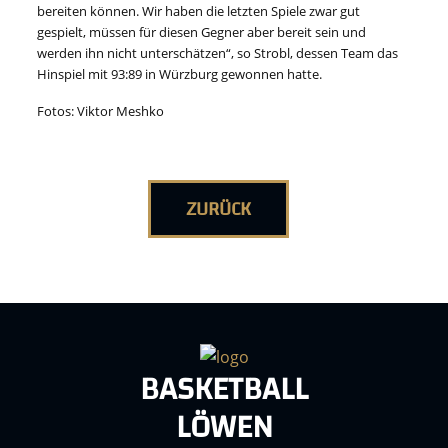
bereiten können. Wir haben die letzten Spiele zwar gut
gespielt, müssen für diesen Gegner aber bereit sein und
werden ihn nicht unterschätzen“, so Strobl, dessen Team das
Hinspiel mit 93:89 in Würzburg gewonnen hatte.
Fotos: Viktor Meshko
ZURÜCK
BASKETBALL
LÖWEN