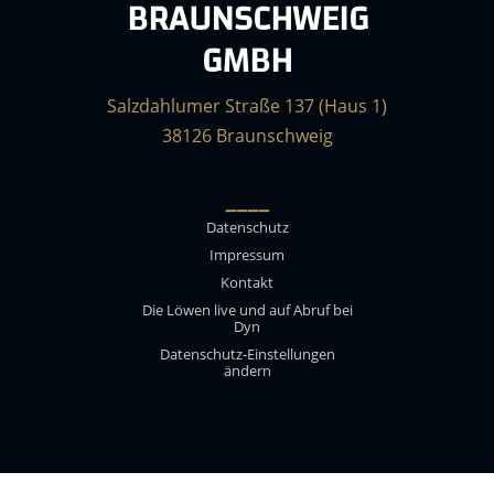
BRAUNSCHWEIG
GMBH
Salzdahlumer Straße 137 (Haus 1)
38126 Braunschweig
____
Datenschutz
Impressum
Kontakt
Die Löwen live und auf Abruf bei
Dyn
Datenschutz-Einstellungen
ändern