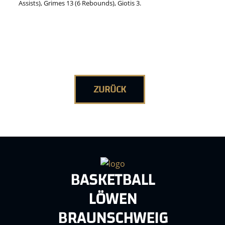
Assists), Grimes 13 (6 Rebounds), Giotis 3.
ZURÜCK
BASKETBALL
LÖWEN
BRAUNSCHWEIG