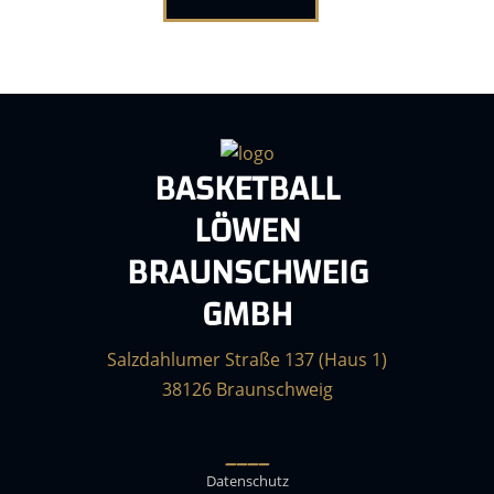
BASKETBALL
LÖWEN
BRAUNSCHWEIG
GMBH
Salzdahlumer Straße 137 (Haus 1)
38126 Braunschweig
____
Datenschutz