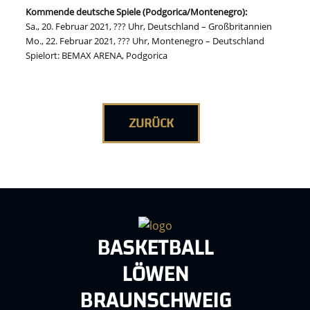
Kommende deutsche Spiele (Podgorica/Montenegro):
Sa., 20. Februar 2021, ??? Uhr, Deutschland – Großbritannien
Mo., 22. Februar 2021, ??? Uhr, Montenegro – Deutschland
Spielort: BEMAX ARENA, Podgorica
ZURÜCK
BASKETBALL
LÖWEN
BRAUNSCHWEIG