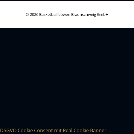
© 2026 Basketball Löwen Braunschweig GmbH
DSGVO Cookie Consent mit Real Cookie Banner