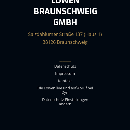
LÖWEN
BRAUNSCHWEIG
GMBH
Salzdahlumer Straße 137 (Haus 1)
38126 Braunschweig
____
Datenschutz
Impressum
Kontakt
Die Löwen live und auf Abruf bei
Dyn
Datenschutz-Einstellungen
ändern