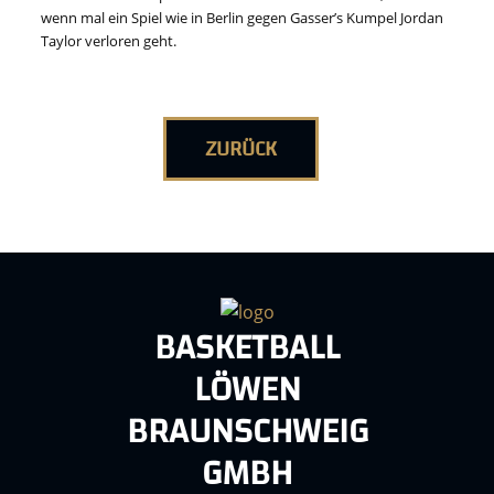
wenn mal ein Spiel wie in Berlin gegen Gasser’s Kumpel Jordan
Taylor verloren geht.
ZURÜCK
BASKETBALL
LÖWEN
BRAUNSCHWEIG
GMBH