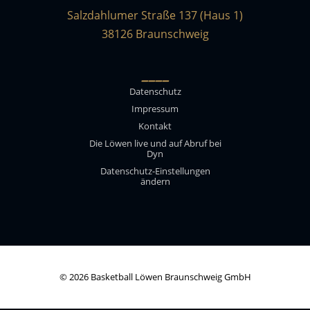
Salzdahlumer Straße 137 (Haus 1)
38126 Braunschweig
____
Datenschutz
Impressum
Kontakt
Die Löwen live und auf Abruf bei
Dyn
Datenschutz-Einstellungen
ändern
© 2026 Basketball Löwen Braunschweig GmbH