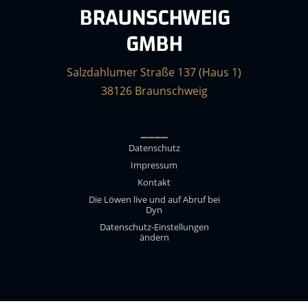
BRAUNSCHWEIG
GMBH
Salzdahlumer Straße 137 (Haus 1)
38126 Braunschweig
____
Datenschutz
Impressum
Kontakt
Die Löwen live und auf Abruf bei
Dyn
Datenschutz-Einstellungen
ändern