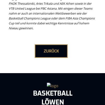
PAOK Thessaloniki, Aries Trikala und AEK Athen sowie in der
VTB United League bei PBC Astana. Mit einigen dieser Teams
nahm er auch an internationalen Wettbewerben wie der
Basketball Champions League oder dem FIBA Asia Champions
Cup teil und konnte dabei wichtige Kenntnisse auf hohem
Niveau gewinnen.
ZURÜCK
BASKETBALL
LÖWEN