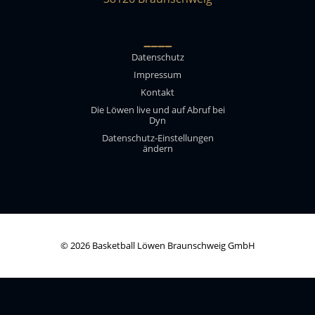
____
Datenschutz
Impressum
Kontakt
Die Löwen live und auf Abruf bei
Dyn
Datenschutz-Einstellungen
ändern
© 2026 Basketball Löwen Braunschweig GmbH