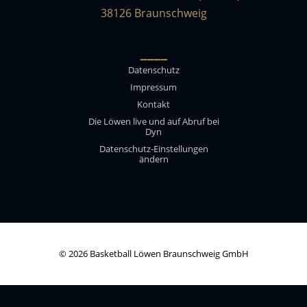
38126 Braunschweig
____
Datenschutz
Impressum
Kontakt
Die Löwen live und auf Abruf bei
Dyn
Datenschutz-Einstellungen
ändern
© 2026 Basketball Löwen Braunschweig GmbH