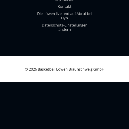
Kontakt
Die Löwen live und auf Abruf bei
Dyn
Datenschutz-Einstellungen
ändern
© 2026 Basketball Löwen Braunschweig GmbH