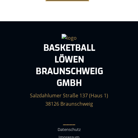
BASKETBALL
LÖWEN
BRAUNSCHWEIG
GMBH
Salzdahlumer Straße 137 (Haus 1)
38126 Braunschweig
____
Datenschutz
Impressum