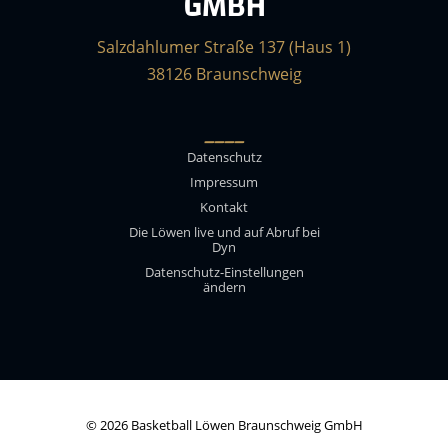
GMBH
Salzdahlumer Straße 137 (Haus 1)
38126 Braunschweig
____
Datenschutz
Impressum
Kontakt
Die Löwen live und auf Abruf bei
Dyn
Datenschutz-Einstellungen
ändern
© 2026 Basketball Löwen Braunschweig GmbH