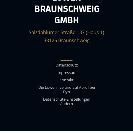
BRAUNSCHWEIG
GMBH
Salzdahlumer Straße 137 (Haus 1)
38126 Braunschweig
____
Datenschutz
Impressum
Kontakt
Die Löwen live und auf Abruf bei
Dyn
Datenschutz-Einstellungen
ändern