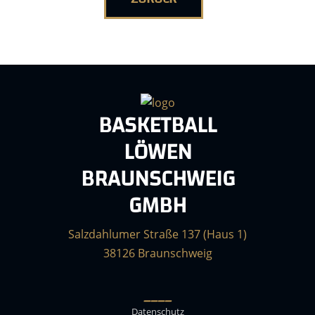
BASKETBALL
LÖWEN
BRAUNSCHWEIG
GMBH
Salzdahlumer Straße 137 (Haus 1)
38126 Braunschweig
____
Datenschutz