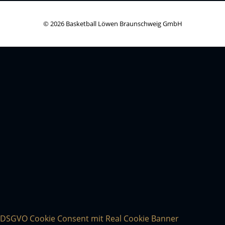
© 2026 Basketball Löwen Braunschweig GmbH
DSGVO Cookie Consent mit Real Cookie Banner