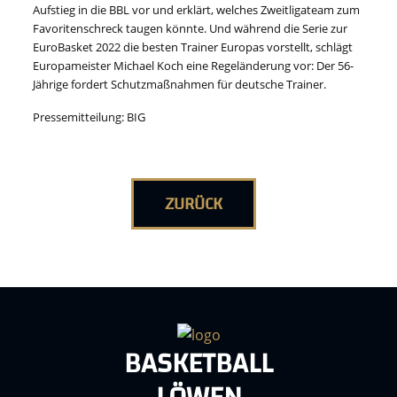
Aufstieg in die BBL vor und erklärt, welches Zweitligateam zum
Favoritenschreck taugen könnte. Und während die Serie zur
EuroBasket 2022 die besten Trainer Europas vorstellt, schlägt
Europameister Michael Koch eine Regeländerung vor: Der 56-
Jährige fordert Schutzmaßnahmen für deutsche Trainer.
Pressemitteilung: BIG
ZURÜCK
BASKETBALL