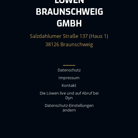
LÖWEN
BRAUNSCHWEIG
GMBH
Salzdahlumer Straße 137 (Haus 1)
38126 Braunschweig
____
Datenschutz
Impressum
Kontakt
Die Löwen live und auf Abruf bei
Dyn
Datenschutz-Einstellungen
ändern