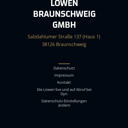
LÖWEN
BRAUNSCHWEIG
GMBH
Salzdahlumer Straße 137 (Haus 1)
38126 Braunschweig
____
Datenschutz
Impressum
Kontakt
Die Löwen live und auf Abruf bei
Dyn
Datenschutz-Einstellungen
ändern