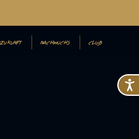
ZUKUNFT
NACHWUCHS
CLUB