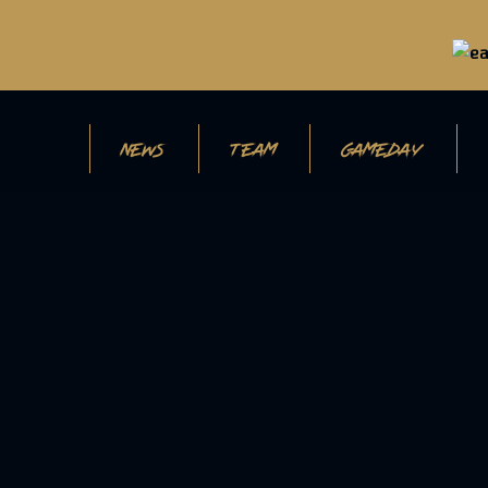
NEWS
TEAM
GAMEDAY