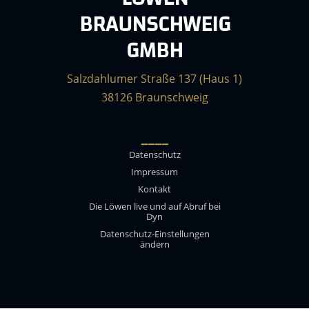
BRAUNSCHWEIG
GMBH
Salzdahlumer Straße 137 (Haus 1)
38126 Braunschweig
____
Datenschutz
Impressum
Kontakt
Die Löwen live und auf Abruf bei
Dyn
Datenschutz-Einstellungen
ändern