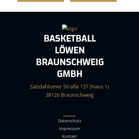
BASKETBALL
LÖWEN
BRAUNSCHWEIG
GMBH
Salzdahlumer Straße 137 (Haus 1)
38126 Braunschweig
____
Datenschutz
Impressum
Kontakt