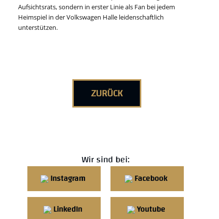
Aufsichtsrats, sondern in erster Linie als Fan bei jedem
Heimspiel in der Volkswagen Halle leidenschaftlich
unterstützen.
ZURÜCK
Wir sind bei:
Instagram
Facebook
LinkedIn
Youtube